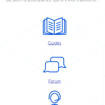
Guides
Forum